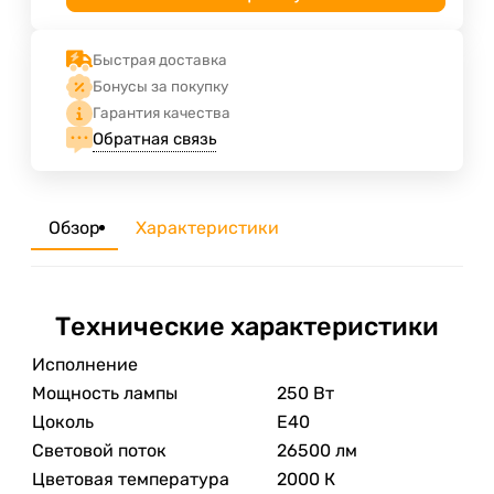
Быстрая доставка
Бонусы за покупку
Гарантия качества
Обратная связь
Обзор
Характеристики
Технические характеристики
Исполнение
Мощность лампы
250 Вт
Цоколь
E40
Световой поток
26500 лм
Цветовая температура
2000 К