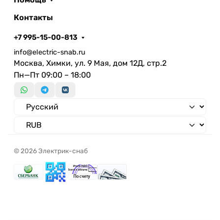
Контакты
+7 995-15-00-813
info@electric-snab.ru
Москва, Химки, ул. 9 Мая, дом 12Д, стр.2
Пн—Пт 09:00 – 18:00
© 2026 Электрик-снаб