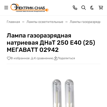
Темная 
Главная
Лампы осветительные
Лампы газоразрядные
Лампа газоразрядная
натриевая ДНаТ 250 E40 (25)
МЕГАВАТТ 02942
В избранное
К сравнению
Поделиться