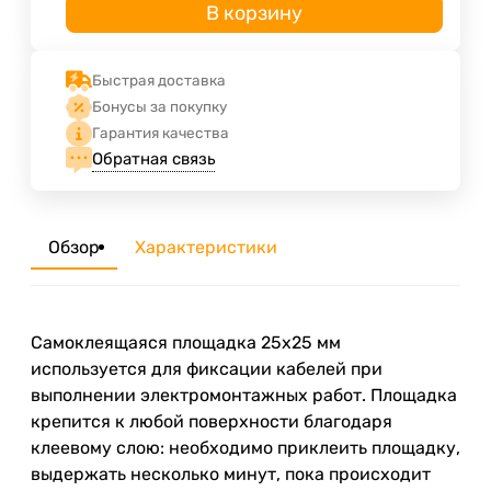
В корзину
Быстрая доставка
Бонусы за покупку
Гарантия качества
Обратная связь
Обзор
Характеристики
Самоклеящаяся площадка 25х25 мм
используется для фиксации кабелей при
выполнении электромонтажных работ. Площадка
крепится к любой поверхности благодаря
клеевому слою: необходимо приклеить площадку,
выдержать несколько минут, пока происходит