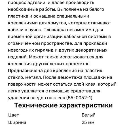
процесс адгезии, и далее производить
необходимые работы. Выполнена из белого
пластика и оснащена специальными
креплениями для хомутов, которые стягивают
кабели в пучок. Площадка незаменима для
временной организации кабельной системы в
ограниченном пространстве, для прокладки
новогодних гирлянд и других декоративных
изделий. Может также использоваться для
крепления других легких предметов.
Предназначена для крепления на пластик,
стекло, металл. После демонтажа площадки на
поверхности может остаться слой клея, который
легко удаляется с помощью средства для
удаления следов наклеек (85-0052-1).
Технические характеристики
Цвет
Белый
Ширина
25 мм