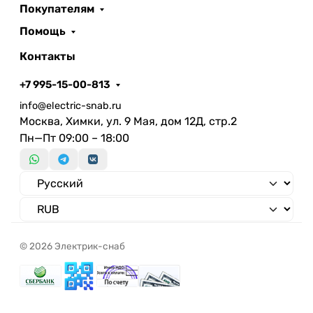
Покупателям
Помощь
Контакты
+7 995-15-00-813
info@electric-snab.ru
Москва, Химки, ул. 9 Мая, дом 12Д, стр.2
Пн—Пт 09:00 – 18:00
© 2026 Электрик-снаб