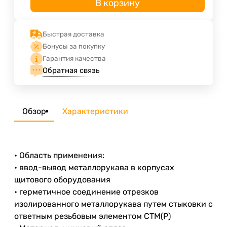
В корзину
Быстрая доставка
Бонусы за покупку
Гарантия качества
Обратная связь
Обзор
Характеристики
• Область применения:
• ввод-вывод металлорукава в корпусах
щитового оборудования
• герметичное соединение отрезков
изолированного металлорукава путем стыковки с
ответным резьбовым элементом СТМ(Р)