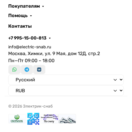
Покупателям
Помощь
Контакты
+7 995-15-00-813
info@electric-snab.ru
Москва, Химки, ул. 9 Мая, дом 12Д, стр.2
Пн—Пт 09:00 – 18:00
© 2026 Электрик-снаб