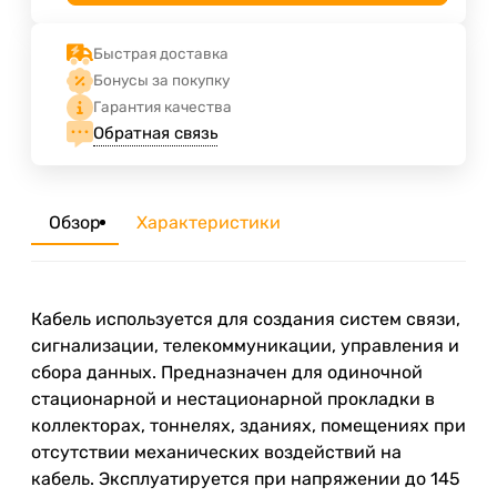
Быстрая доставка
Бонусы за покупку
Гарантия качества
Обратная связь
Обзор
Характеристики
Кабель используется для создания систем связи,
сигнализации, телекоммуникации, управления и
сбора данных. Предназначен для одиночной
стационарной и нестационарной прокладки в
коллекторах, тоннелях, зданиях, помещениях при
отсутствии механических воздействий на
кабель. Эксплуатируется при напряжении до 145