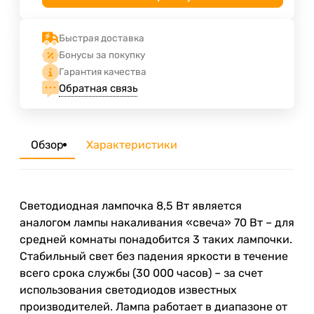
Быстрая доставка
Бонусы за покупку
Гарантия качества
Обратная связь
Обзор
Характеристики
Светодиодная лампочка 8,5 Вт является
аналогом лампы накаливания «свеча» 70 Вт – для
средней комнаты понадобится 3 таких лампочки.
Стабильный свет без падения яркости в течение
всего срока службы (30 000 часов) – за счет
использования светодиодов известных
производителей. Лампа работает в диапазоне от