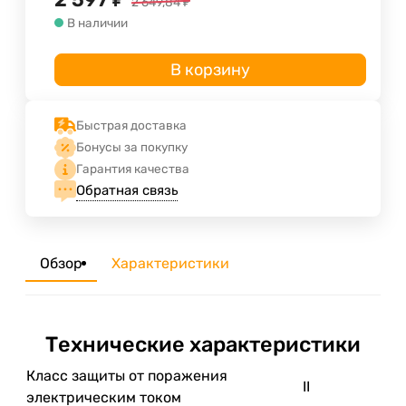
2 649,84
₽
В наличии
В корзину
Быстрая доставка
Бонусы за покупку
Гарантия качества
Обратная связь
Обзор
Характеристики
Технические характеристики
Класс защиты от поражения
II
электрическим током