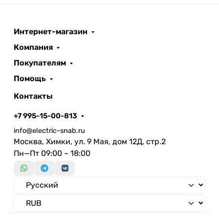
Интернет-магазин
Компания
Покупателям
Помощь
Контакты
+7 995-15-00-813
info@electric-snab.ru
Москва, Химки, ул. 9 Мая, дом 12Д, стр.2
Пн—Пт 09:00 – 18:00