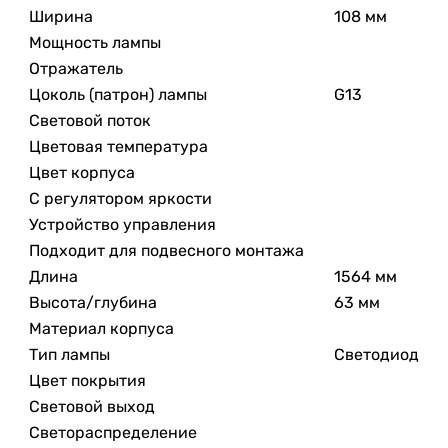
Ширина
108 мм
Мощность лампы
Отражатель
Цоколь (патрон) лампы
G13
Световой поток
Цветовая температура
Цвет корпуса
С регулятором яркости
Устройство управления
Подходит для подвесного монтажа
Длина
1564 мм
Высота/глубина
63 мм
Материал корпуса
Тип лампы
Светодиод
Цвет покрытия
Световой выход
Светораспределение