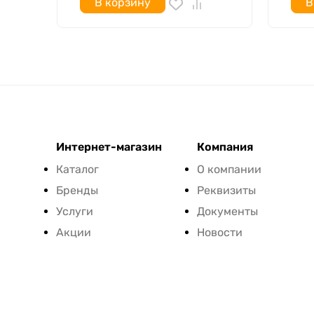
В корзину
В
Интернет-магазин
Компания
Каталог
О компании
Бренды
Реквизиты
Услуги
Документы
Акции
Новости