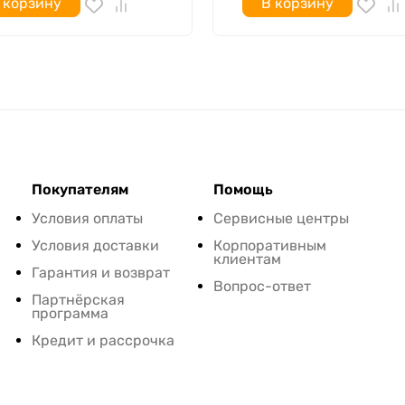
 корзину
В корзину
Покупателям
Помощь
Условия оплаты
Сервисные центры
Условия доставки
Корпоративным
клиентам
Гарантия и возврат
Вопрос-ответ
Партнёрская
программа
Кредит и рассрочка