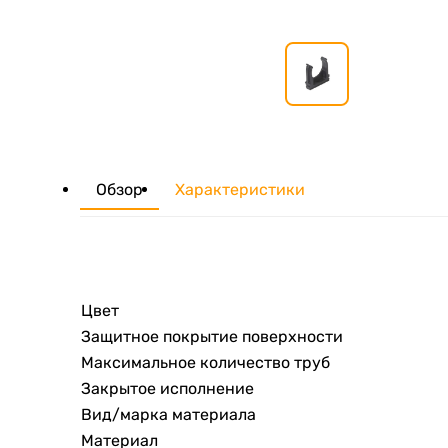
Обзор
Характеристики
Цвет
Защитное покрытие поверхности
Максимальное количество труб
Закрытое исполнение
Вид/марка материала
Материал