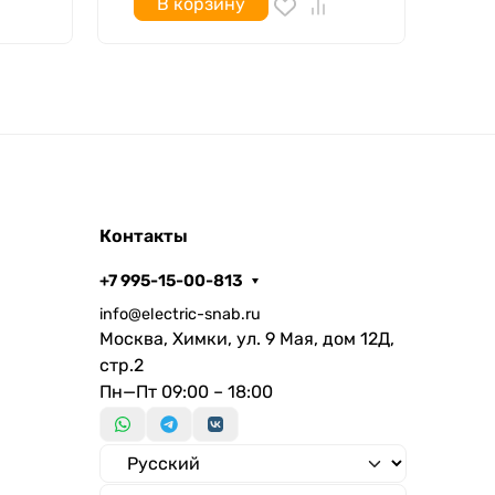
В корзину
Контакты
+7 995-15-00-813
info@electric-snab.ru
Москва, Химки, ул. 9 Мая, дом 12Д,
стр.2
Пн—Пт 09:00 – 18:00