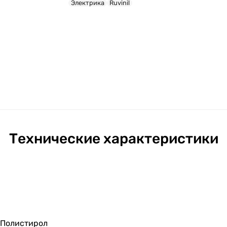
Электрика
Ruvinil
Технические характеристики
Полистирол