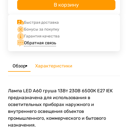
В корзину
Быстрая доставка
Бонусы за покупку
Гарантия качества
Обратная связь
Обзор
Характеристики
Лампа LED A60 груша 13Вт 230В 6500К E27 IEK
предназначена для использования в
осветительных приборах наружного и
внутреннего освещения объектов
промышленного, коммерческого и бытового
назначения.