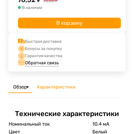
78,08
₽
В наличии
В корзину
Быстрая доставка
Бонусы за покупку
Гарантия качества
Обратная связь
Обзор
Характеристики
Технические характеристики
Номинальный ток
10.4 мА
Цвет
Белый