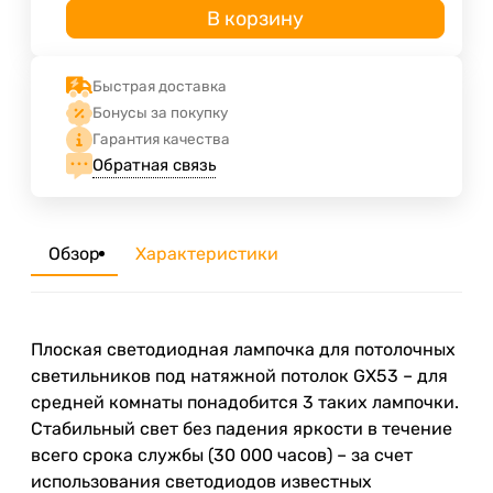
В корзину
Быстрая доставка
Бонусы за покупку
Гарантия качества
Обратная связь
Обзор
Характеристики
Плоская светодиодная лампочка для потолочных
светильников под натяжной потолок GX53 – для
средней комнаты понадобится 3 таких лампочки.
Стабильный свет без падения яркости в течение
всего срока службы (30 000 часов) – за счет
использования светодиодов известных