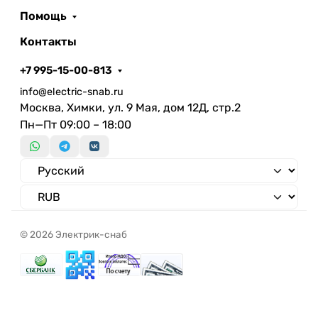
Помощь
Контакты
+7 995-15-00-813
info@electric-snab.ru
Москва, Химки, ул. 9 Мая, дом 12Д, стр.2
Пн—Пт 09:00 – 18:00
© 2026 Электрик-снаб