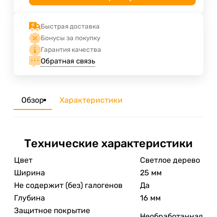
Быстрая доставка
Бонусы за покупку
Гарантия качества
Обратная связь
Обзор
Характеристики
Технические характеристики
Цвет
Светлое дерево
Ширина
25 мм
Не содержит (без) галогенов
Да
Глубина
16 мм
Защитное покрытие
Необработанная