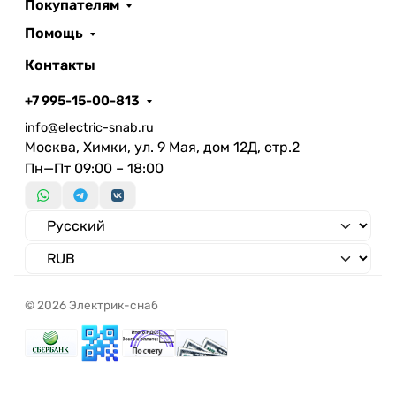
Покупателям
Помощь
Контакты
+7 995-15-00-813
info@electric-snab.ru
Москва, Химки, ул. 9 Мая, дом 12Д, стр.2
Пн—Пт 09:00 – 18:00
© 2026 Электрик-снаб