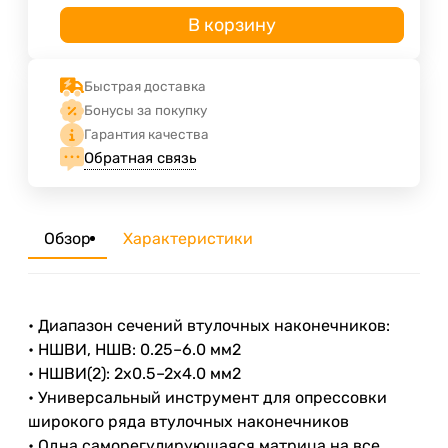
В корзину
Быстрая доставка
Бонусы за покупку
Гарантия качества
Обратная связь
Обзор
Характеристики
• Диапазон сечений втулочных наконечников:
• НШВИ, НШВ: 0.25–6.0 мм2
• НШВИ(2): 2х0.5–2х4.0 мм2
• Универсальный инструмент для опрессовки
широкого ряда втулочных наконечников
• Одна саморегулирующаяся матрица на все