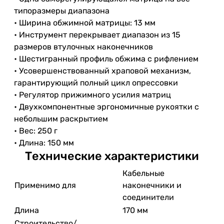
типоразмеры диапазона
• Ширина обжимной матрицы: 13 мм
• Инструмент перекрывает диапазон из 15
размеров втулочных наконечников
• Шестигранный профиль обжима с рифлением
• Усовершенствованный храповой механизм,
гарантирующий полный цикл опрессовки
• Регулятор прижимного усилия матриц
• Двухкомпонентные эргономичные рукоятки с
небольшим раскрытием
• Вес: 250 г
• Длина: 150 мм
Технические характеристики
Кабельные
Применимо для
наконечники и
соединители
Длина
170 мм
Строительство/