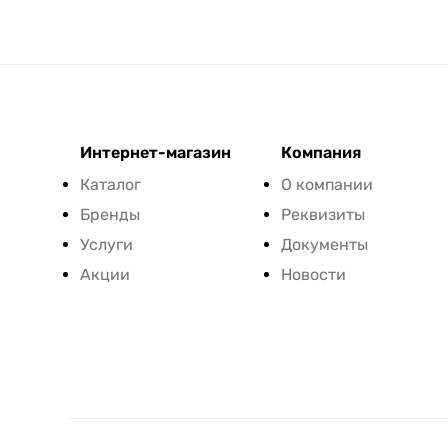
Интернет-магазин
Компания
Каталог
О компании
Бренды
Реквизиты
Услуги
Документы
Акции
Новости