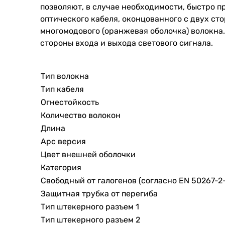
позволяют, в случае необходимости, быстро 
оптического кабеля, оконцованного с двух ст
многомодового (оранжевая оболочка) волокна
стороны входа и выхода светового сигнала.
Тип волокна
Тип кабеля
Огнестойкость
Количество волокон
Длина
Apc версия
Цвет внешней оболочки
Категория
Свободный от галогенов (согласно EN 50267-2
Защитная трубка от перегиба
Тип штекерного разъем 1
Тип штекерного разъем 2