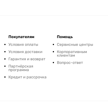
Покупателям
Помощь
Условия оплаты
Сервисные центры
Условия доставки
Корпоративным
клиентам
Гарантия и возврат
Вопрос-ответ
Партнёрская
программа
Кредит и рассрочка