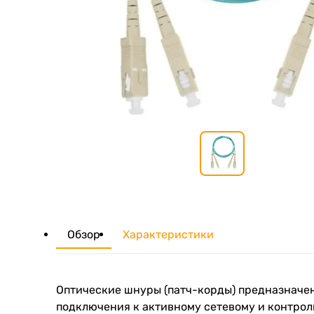
Обзор
Характеристики
Оптические шнуры (патч-корды) предназначен
подключения к активному сетевому и контро