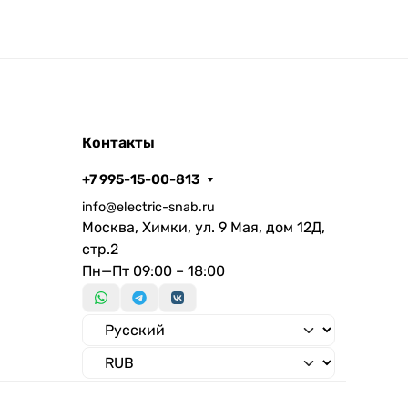
Контакты
+7 995-15-00-813
info@electric-snab.ru
Москва, Химки, ул. 9 Мая, дом 12Д,
стр.2
Пн—Пт 09:00 – 18:00