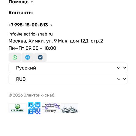
Помощь
Контакты
+7 995-15-00-813
info@electric-snab.ru
Москва, Химки, ул. 9 Мая, дом 12Д, стр.2
Пн—Пт 09:00 – 18:00
© 2026 Электрик-снаб