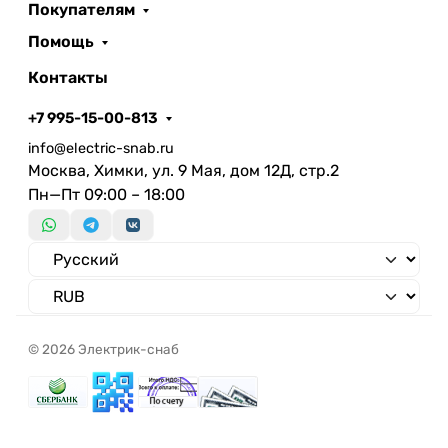
Покупателям
Помощь
Контакты
+7 995-15-00-813
info@electric-snab.ru
Москва, Химки, ул. 9 Мая, дом 12Д, стр.2
Пн—Пт 09:00 – 18:00
© 2026 Электрик-снаб