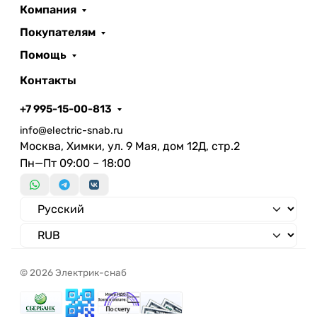
Компания
Покупателям
Помощь
Контакты
+7 995-15-00-813
info@electric-snab.ru
Москва, Химки, ул. 9 Мая, дом 12Д, стр.2
Пн—Пт 09:00 – 18:00
© 2026 Электрик-снаб