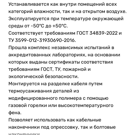
Устанавливается как внутри помещений всех
категорий влажности, так и на открытом воздухе.
Эксплуатируется при температуре окружающей
среды от -50°C до +50°C.
Соответствует требованиям ГОСТ 34839-2022 и
ТУ 3599-012-31930690-2016.
Прошла комплекс независимых испытаний в
аккредитованных лабораториях, на основании
которых выданы сертификаты соответствия
требованиям ГОСТ, ТУ, пожарной и
экологической безопасности.
Монтируется на разделке кабеля путем
термоусаживания деталей из
модифицированного полимера с помощью
газовой горелки или высокотемпературного
фена.
Позволяет использовать как кабельные
наконечники под опрессовку, так и болтовые
наконечники.