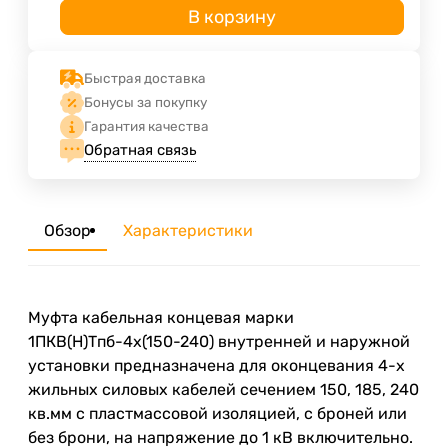
В корзину
Быстрая доставка
Бонусы за покупку
Гарантия качества
Обратная связь
Обзор
Характеристики
Муфта кабельная концевая марки
1ПКВ(Н)Тпб-4х(150-240) внутренней и наружной
установки предназначена для оконцевания 4-х
жильных силовых кабелей сечением 150, 185, 240
кв.мм с пластмассовой изоляцией, с броней или
без брони, на напряжение до 1 кВ включительно.