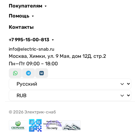
Покупателям
Помощь
Контакты
+7 995-15-00-813
info@electric-snab.ru
Москва, Химки, ул. 9 Мая, дом 12Д, стр.2
Пн—Пт 09:00 – 18:00
© 2026 Электрик-снаб