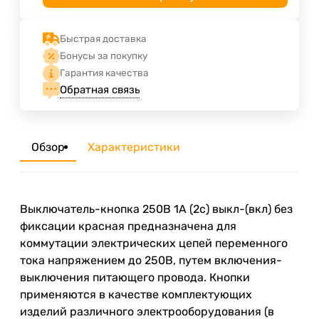
Быстрая доставка
Бонусы за покупку
Гарантия качества
Обратная связь
Обзор
Характеристики
Выключатель-кнопка 250В 1А (2с) выкл-(вкл) без
фиксации красная предназначена для
коммутации электрических цепей переменного
тока напряжением до 250В, путем включения-
выключения питающего провода. Кнопки
применяются в качестве комплектующих
изделий различного электрооборудования (в