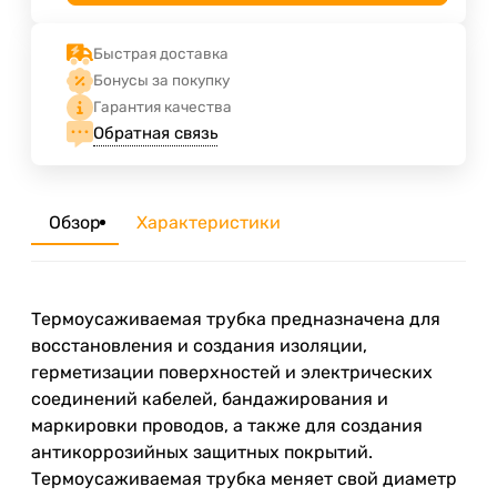
Быстрая доставка
Бонусы за покупку
Гарантия качества
Обратная связь
Обзор
Характеристики
Термоусаживаемая трубка предназначена для
восстановления и создания изоляции,
герметизации поверхностей и электрических
соединений кабелей, бандажирования и
маркировки проводов, а также для создания
антикоррозийных защитных покрытий.
Термоусаживаемая трубка меняет свой диаметр