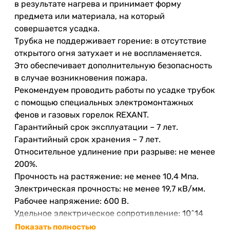
в результате нагрева и принимает форму
предмета или материала, на который
совершается усадка.
Трубка не поддерживает горение: в отсутствие
открытого огня затухает и не воспламеняется.
Это обеспечивает дополнительную безопасность
в случае возникновения пожара.
Рекомендуем проводить работы по усадке трубок
с помощью специальных электромонтажных
фенов и газовых горелок REXANT.
Гарантийный срок эксплуатации – 7 лет.
Гарантийный срок хранения – 7 лет.
Относительное удлинение при разрыве: не менее
200%.
Прочность на растяжение: не менее 10,4 Мпа.
Электрическая прочность: не менее 19,7 кВ/мм.
Рабочее напряжение: 600 В.
Удельное электрическое сопротивление: 10^14
Ом/см.
Показать полностью