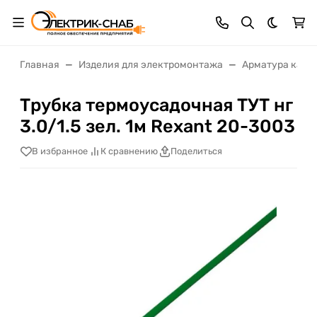
Темная 
Главная
Изделия для электромонтажа
Арматура кабе
Трубка термоусадочная ТУТ нг
3.0/1.5 зел. 1м Rexant 20-3003
В избранное
К сравнению
Поделиться