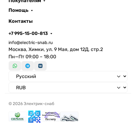
Покупателям
Помощь
Контакты
+7 995-15-00-813
info@electric-snab.ru
Москва, Химки, ул. 9 Мая, дом 12Д, стр.2
Пн—Пт 09:00 – 18:00
© 2026 Электрик-снаб