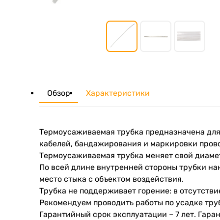
Обзор
Характеристики
Термоусаживаемая трубка предназначена для
кабелей, бандажирования и маркировки прово
Термоусаживаемая трубка меняет свой диамет
По всей длине внутренней стороны трубки нан
место стыка с объектом воздействия.
Трубка не поддерживает горение: в отсутствие
Рекомендуем проводить работы по усадке тру
Гарантийный срок эксплуатации – 7 лет. Гаран