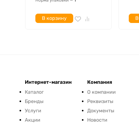
Норма упаковки
—
1
В корзину
В
Интернет-магазин
Компания
Каталог
О компании
Бренды
Реквизиты
Услуги
Документы
Акции
Новости