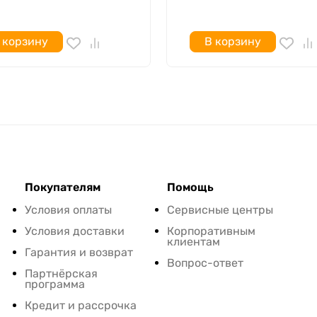
 корзину
В корзину
Покупателям
Помощь
Условия оплаты
Сервисные центры
Условия доставки
Корпоративным
клиентам
Гарантия и возврат
Вопрос-ответ
Партнёрская
программа
Кредит и рассрочка