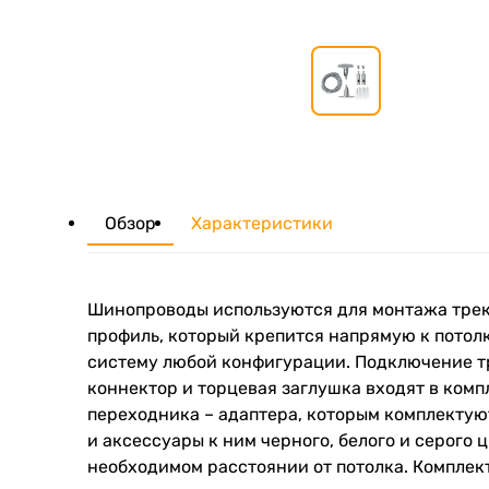
Обзор
Характеристики
Шинопроводы используются для монтажа тре
профиль, который крепится напрямую к потол
систему любой конфигурации. Подключение тр
коннектор и торцевая заглушка входят в ком
переходника – адаптера, которым комплекту
и аксессуары к ним черного, белого и серого
необходимом расстоянии от потолка. Комплек