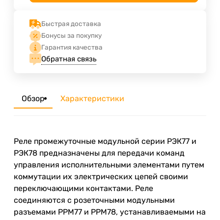
Быстрая доставка
Бонусы за покупку
Гарантия качества
Обратная связь
Обзор
Характеристики
Реле промежуточные модульной серии РЭК77 и
РЭК78 предназначены для передачи команд
управления исполнительными элементами путем
коммутации их электрических цепей своими
переключающими контактами. Реле
соединяются с розеточными модульными
разъемами РРМ77 и РРМ78, устанавливаемыми на