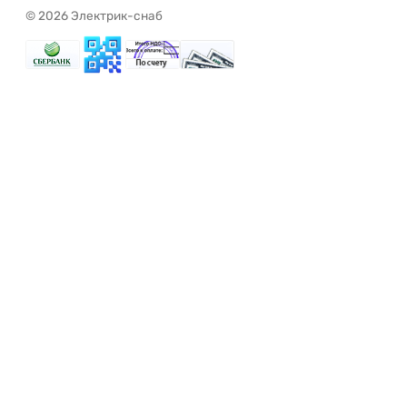
© 2026 Электрик-снаб