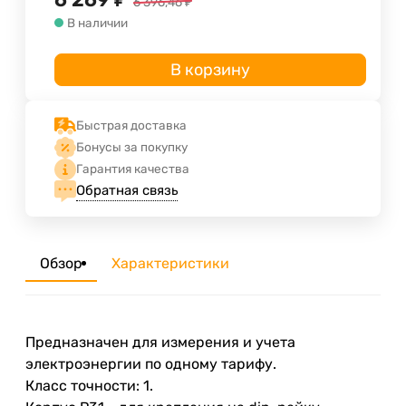
6 396,46
₽
В наличии
В корзину
Быстрая доставка
Бонусы за покупку
Гарантия качества
Обратная связь
Обзор
Характеристики
Предназначен для измерения и учета
электроэнергии по одному тарифу.
Класс точности: 1.