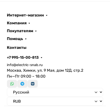
Интернет-магазин
Компания
Покупателям
Помощь
Контакты
+7 995-15-00-813
info@electric-snab.ru
Москва, Химки, ул. 9 Мая, дом 12Д, стр.2
Пн—Пт 09:00 – 18:00