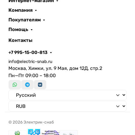
Интернет-магазин
Компания
Покупателям
Помощь
Контакты
+7 995-15-00-813
info@electric-snab.ru
Москва, Химки, ул. 9 Мая, дом 12Д, стр.2
Пн—Пт 09:00 – 18:00
© 2026 Электрик-снаб