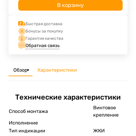
В корзину
Быстрая доставка
Бонусы за покупку
Гарантия качества
Обратная связь
Обзор
Характеристики
Технические характеристики
Винтовое
Способ монтажа
крепление
Исполнение
Тип индикации
ЖКИ